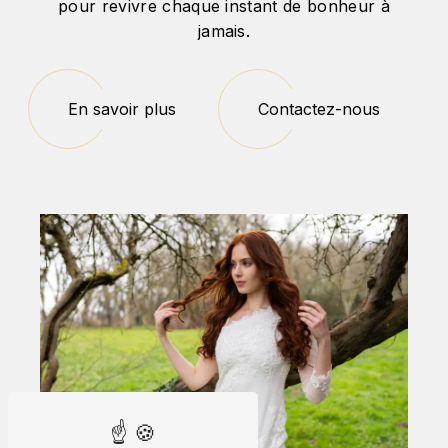
pour revivre chaque instant de bonheur à
jamais.
En savoir plus
Contactez-nous