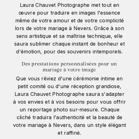
Laura Chauvet Photographe met tout en
œuvre pour traduire en images l'essence
même de votre amour et de votre complicité
lors de votre mariage à Nevers. Grâce à son
sens artistique et sa maîtrise technique, elle
saura sublimer chaque instant de bonheur et
d'émotion, pour des souvenirs intemporels.
Des prestations personnalisées pour un
mariage à votre image
Que vous rêviez d'une cérémonie intime en
petit comité ou d'une réception grandiose,
Laura Chauvet Photographe saura s'adapter
à vos envies et à vos besoins pour vous offrir
un reportage photo sur-mesure. Chaque
cliché traduira l'authenticité et la beauté de
votre mariage à Nevers, dans un style élégant
et raffiné.