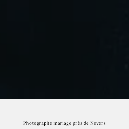
Photographe mariage près de Nevers