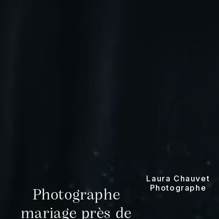
Laura Chauvet
Photographe
Photographe
mariage près de