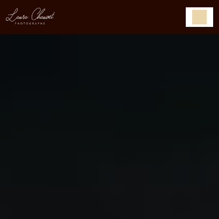
Panneau de gestion des cookies