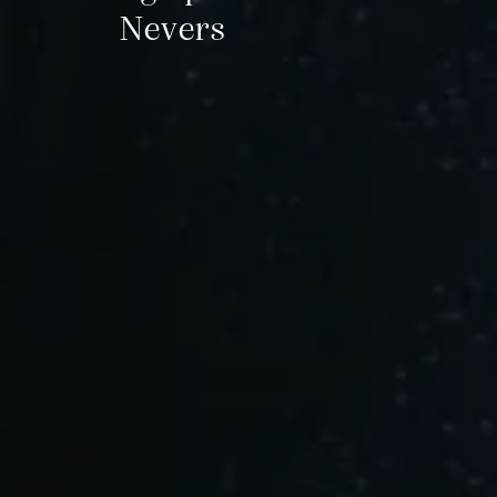
Nevers