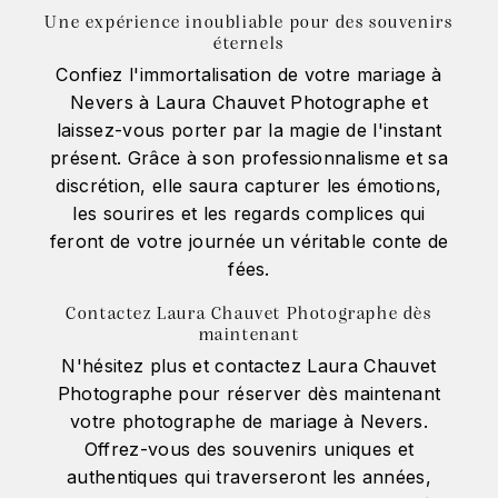
Une expérience inoubliable pour des souvenirs
éternels
Confiez l'immortalisation de votre mariage à
Nevers à Laura Chauvet Photographe et
laissez-vous porter par la magie de l'instant
présent. Grâce à son professionnalisme et sa
discrétion, elle saura capturer les émotions,
les sourires et les regards complices qui
feront de votre journée un véritable conte de
fées.
Contactez Laura Chauvet Photographe dès
maintenant
N'hésitez plus et contactez Laura Chauvet
Photographe pour réserver dès maintenant
votre photographe de mariage à Nevers.
Offrez-vous des souvenirs uniques et
authentiques qui traverseront les années,