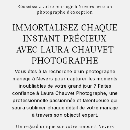
Réussissez votre mariage à Nevers avec un
photographe d'exception
IMMORTALISEZ CHAQUE
INSTANT PRÉCIEUX
AVEC LAURA CHAUVET
PHOTOGRAPHE
Vous êtes à la recherche d'un photographe
mariage à Nevers pour capturer les moments
inoubliables de votre grand jour ? Faites
confiance à Laura Chauvet Photographe, une
professionnelle passionnée et talentueuse qui
saura sublimer chaque détail de votre mariage
à travers son objectif expert.
Un regard unique sur votre amour à Nevers