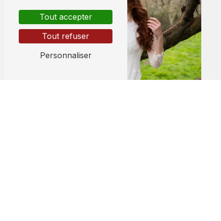
Tout accepter
Tout refuser
Personnaliser