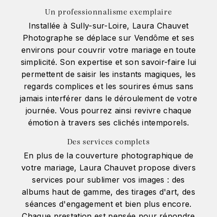
Un professionnalisme exemplaire
Installée à Sully-sur-Loire, Laura Chauvet
Photographe se déplace sur Vendôme et ses
environs pour couvrir votre mariage en toute
simplicité. Son expertise et son savoir-faire lui
permettent de saisir les instants magiques, les
regards complices et les sourires émus sans
jamais interférer dans le déroulement de votre
journée. Vous pourrez ainsi revivre chaque
émotion à travers ses clichés intemporels.
Des services complets
En plus de la couverture photographique de
votre mariage, Laura Chauvet propose divers
services pour sublimer vos images : des
albums haut de gamme, des tirages d'art, des
séances d'engagement et bien plus encore.
Chaque prestation est pensée pour répondre