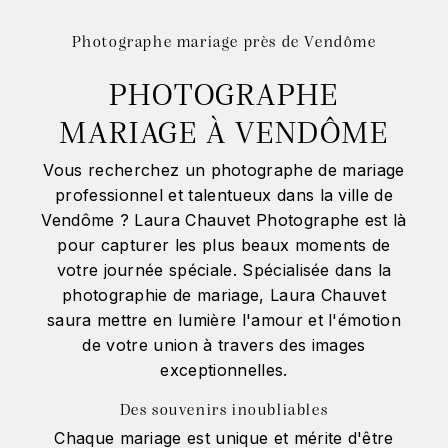
Photographe mariage près de Vendôme
PHOTOGRAPHE
MARIAGE À VENDÔME
Vous recherchez un photographe de mariage
professionnel et talentueux dans la ville de
Vendôme ? Laura Chauvet Photographe est là
pour capturer les plus beaux moments de
votre journée spéciale. Spécialisée dans la
photographie de mariage, Laura Chauvet
saura mettre en lumière l'amour et l'émotion
de votre union à travers des images
exceptionnelles.
Des souvenirs inoubliables
Chaque mariage est unique et mérite d'être