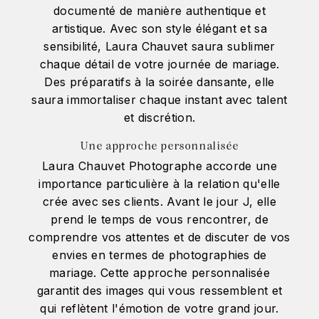
documenté de manière authentique et
artistique. Avec son style élégant et sa
sensibilité, Laura Chauvet saura sublimer
chaque détail de votre journée de mariage.
Des préparatifs à la soirée dansante, elle
saura immortaliser chaque instant avec talent
et discrétion.
Une approche personnalisée
Laura Chauvet Photographe accorde une
importance particulière à la relation qu'elle
crée avec ses clients. Avant le jour J, elle
prend le temps de vous rencontrer, de
comprendre vos attentes et de discuter de vos
envies en termes de photographies de
mariage. Cette approche personnalisée
garantit des images qui vous ressemblent et
qui reflètent l'émotion de votre grand jour.