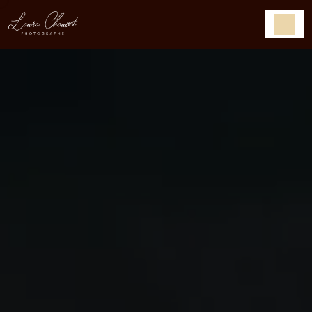
Panneau de gestion des cookies