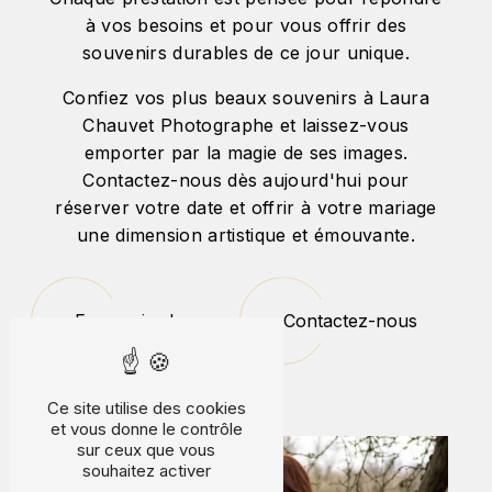
à vos besoins et pour vous offrir des
souvenirs durables de ce jour unique.
Confiez vos plus beaux souvenirs à Laura
Chauvet Photographe et laissez-vous
emporter par la magie de ses images.
Contactez-nous dès aujourd'hui pour
réserver votre date et offrir à votre mariage
une dimension artistique et émouvante.
En savoir plus
Contactez-nous
Ce site utilise des cookies
et vous donne le contrôle
sur ceux que vous
souhaitez activer