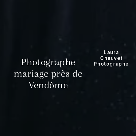
Laura
Chauvet
Photographe
Photographe
mariage près de
Vendôme